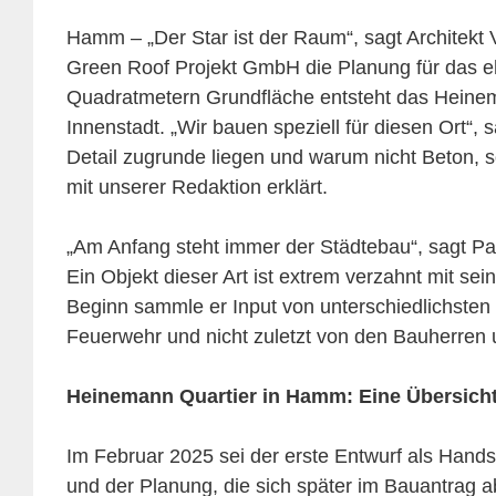
Hamm – „Der Star ist der Raum“, sagt Architekt
Green Roof Projekt GmbH die Planung für das e
Quadratmetern Grundfläche entsteht das Heinema
Innenstadt. „Wir bauen speziell für diesen Ort
Detail zugrunde liegen und warum nicht Beton, s
mit unserer Redaktion erklärt.
„Am Anfang steht immer der Städtebau“, sagt P
Ein Objekt dieser Art ist extrem verzahnt mit s
Beginn sammle er Input von unterschiedlichsten
Feuerwehr und nicht zuletzt von den Bauherren 
Heinemann Quartier in Hamm: Eine Übersicht
Im Februar 2025 sei der erste Entwurf als Hand
und der Planung, die sich später im Bauantrag ab