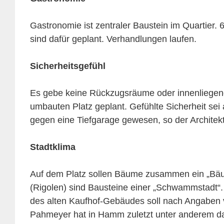
Gastronomie ist zentraler Baustein im Quartier
sind dafür geplant. Verhandlungen laufen.
Sicherheitsgefühl
Es gebe keine Rückzugsräume oder innenliegend
umbauten Platz geplant. Gefühlte Sicherheit sei
gegen eine Tiefgarage gewesen, so der Architekt
Stadtklima
Auf dem Platz sollen Bäume zusammen ein „Bäu
(Rigolen) sind Bausteine einer „Schwammstadt“
des alten Kaufhof-Gebäudes soll nach Angaben 
Pahmeyer hat in Hamm zuletzt unter anderem 