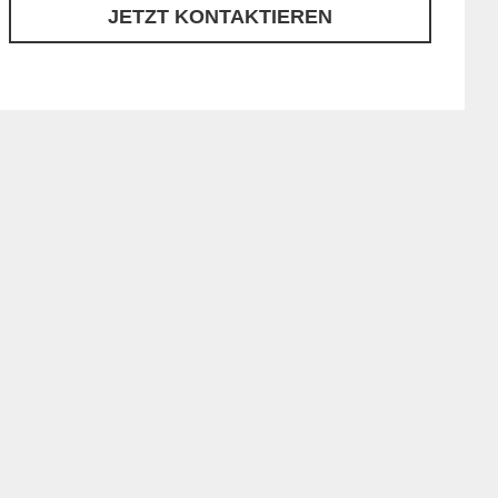
JETZT KONTAKTIEREN