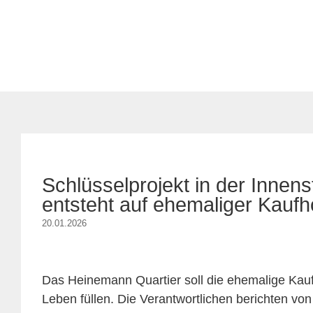
Schlüsselprojekt in der Innens
entsteht auf ehemaliger Kaufh
20.01.2026
Das Heinemann Quartier soll die ehemalige Kau
Leben füllen. Die Verantwortlichen berichten vo