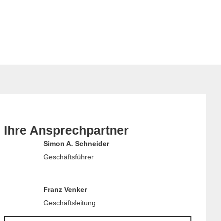
Ihre Ansprechpartner
Simon A. Schneider
Geschäftsführer
Franz Venker
Geschäftsleitung