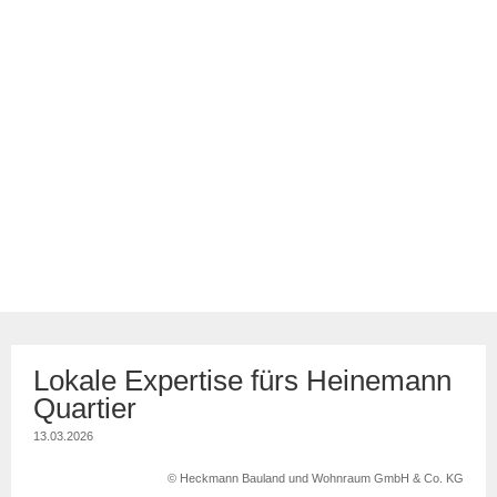
Lokale Expertise fürs Heinemann
Quartier
13.03.2026
© Heckmann Bauland und Wohnraum GmbH & Co. KG