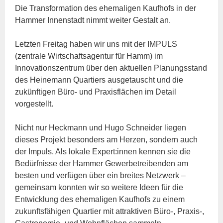
Die Transformation des ehemaligen Kaufhofs in der
Hammer Innenstadt nimmt weiter Gestalt an.
Letzten Freitag haben wir uns mit der IMPULS
(zentrale Wirtschaftsagentur für Hamm) im
Innovationszentrum über den aktuellen Planungsstand
des Heinemann Quartiers ausgetauscht und die
zukünftigen Büro- und Praxisflächen im Detail
vorgestellt.
Nicht nur Heckmann und Hugo Schneider liegen
dieses Projekt besonders am Herzen, sondern auch
der Impuls. Als lokale Expert:innen kennen sie die
Bedürfnisse der Hammer Gewerbetreibenden am
besten und verfügen über ein breites Netzwerk –
gemeinsam konnten wir so weitere Ideen für die
Entwicklung des ehemaligen Kaufhofs zu einem
zukunftsfähigen Quartier mit attraktiven Büro-, Praxis-,