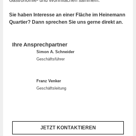
Gastronomie- und Wohnflächen sammeln.
Sie haben Interesse an einer Fläche im Heinemann
Quartier? Dann sprechen Sie uns gerne direkt an.
Ihre Ansprechpartner
Simon A. Schneider
Geschäftsführer
Franz Venker
Geschäftsleitung
JETZT KONTAKTIEREN